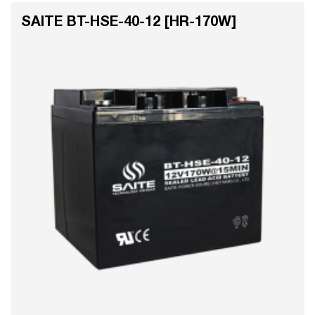
SAITE BT-HSE-40-12 [HR-170W]