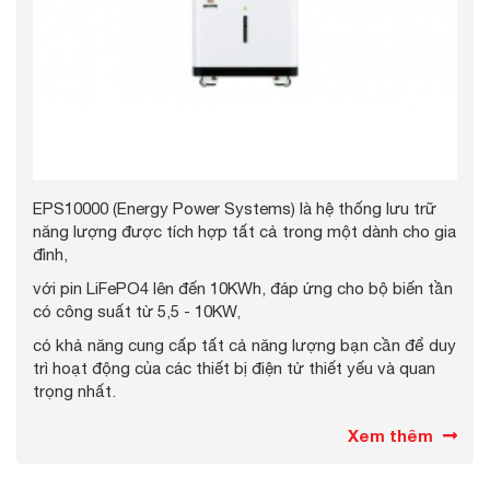
EPS10000 (Energy Power Systems) là hệ thống lưu trữ
năng lượng được tích hợp tất cả trong một dành cho gia
đình,
với pin LiFePO4 lên đến 10KWh, đáp ứng cho bộ biến tần
có công suất từ 5,5 - 10KW,
có khả năng cung cấp tất cả năng lượng bạn cần để duy
trì hoạt động của các thiết bị điện tử thiết yếu và quan
trọng nhất.
Xem thêm