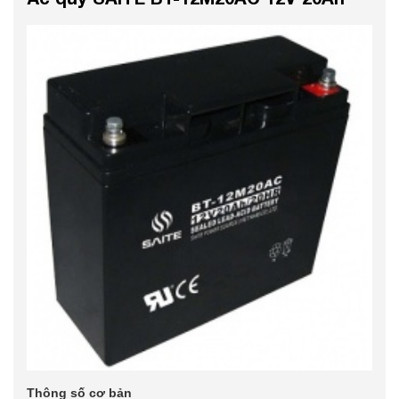
Thông số cơ bản