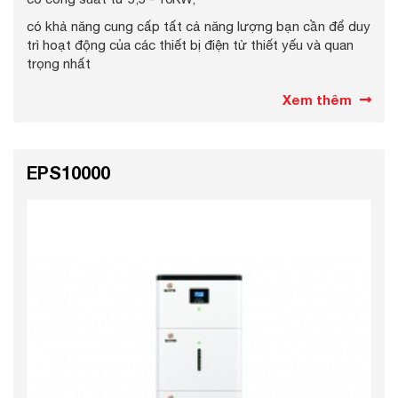
có khả năng cung cấp tất cả năng lượng bạn cần để duy
trì hoạt động của các thiết bị điện tử thiết yếu và quan
trọng nhất
Xem thêm
EPS10000