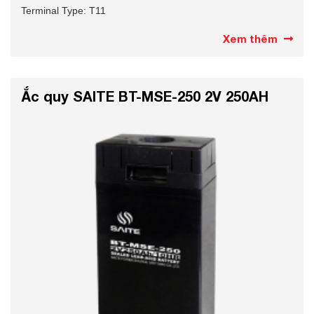
Terminal Type: T11
Xem thêm
Ắc quy SAITE BT-MSE-250 2V 250AH