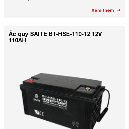
Xem thêm
Ắc quy SAITE BT-HSE-110-12 12V
110AH