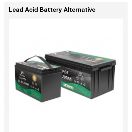
Lead Acid Battery Alternative