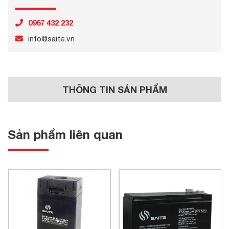
0967 432 232
info@saite.vn
THÔNG TIN SẢN PHẨM
Sản phẩm liên quan