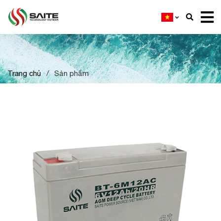
Trang chủ
/
Sản phẩm