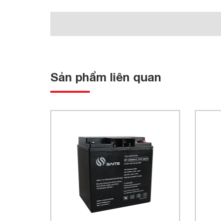
Sản phẩm liên quan