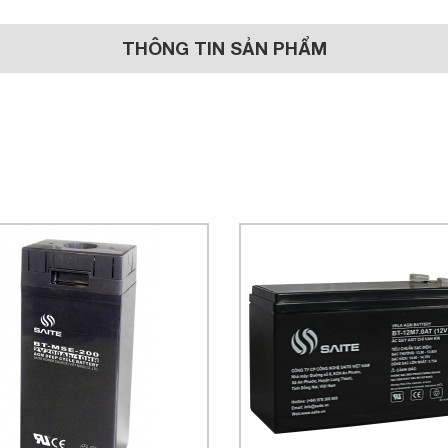
THÔNG TIN SẢN PHẨM