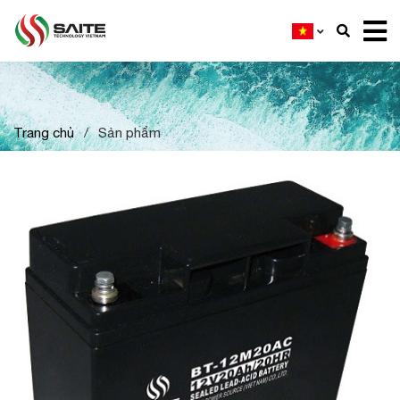
Trang chủ
/
Sản phẩm