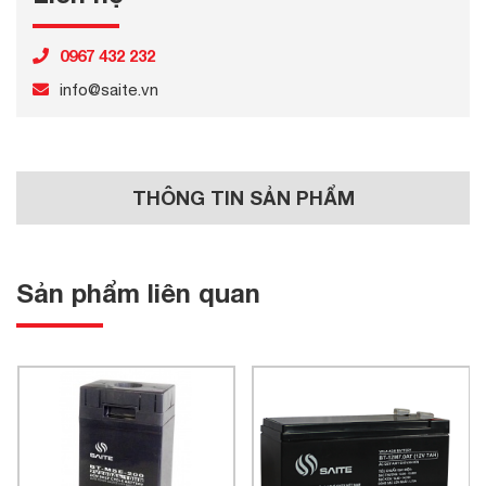
0967 432 232
info@saite.vn
THÔNG TIN SẢN PHẨM
Sản phẩm liên quan